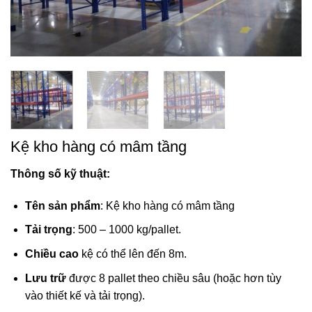
Kệ kho hàng có mâm tầng
Thông số kỹ thuật:
Tên sản phẩm
: Kệ kho hàng có mâm tầng
Tải trọng
: 500 – 1000 kg/pallet.
Chiều cao
kệ có thể lên đến 8m.
Lưu trữ
được 8 pallet theo chiều sâu (hoặc hơn tùy
vào thiết kế và tải trọng).