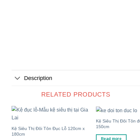
Description
RELATED PRODUCTS
Kệ Siêu Thị Đôi Tôn đ
150cm
Kệ Siêu Thị Đôi Tôn Đục Lỗ 120cm x
180cm
Read more