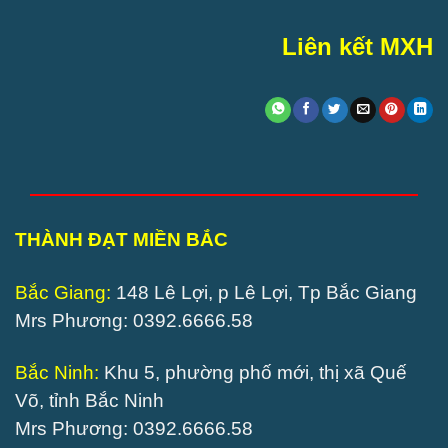
Liên kết MXH
THÀNH ĐẠT MIỀN BẮC
Bắc Giang:
148 Lê Lợi, p Lê Lợi, Tp Bắc Giang
Mrs Phương: 0392.6666.58
Bắc Ninh:
Khu 5, phường phố mới, thị xã Quế
Võ, tỉnh Bắc Ninh
Mrs Phương: 0392.6666.58