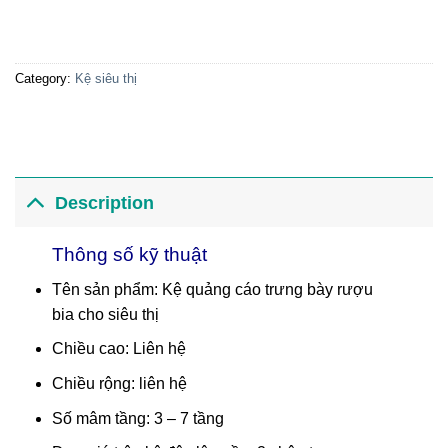
Category:
Kệ siêu thị
Description
Thông số kỹ thuật
Tên sản phẩm: Kệ quảng cáo trưng bày rượu
bia cho siêu thị
Chiều cao: Liên hệ
Chiều rộng: liên hệ
Số mâm tầng: 3 – 7 tầng