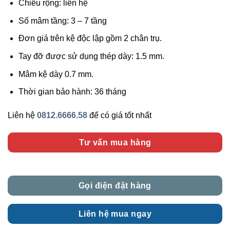
Chiều rộng: liên hệ
Số mâm tầng: 3 – 7 tầng
Đơn giá trên kệ độc lập gồm 2 chân trụ.
Tay đỡ được sử dụng thép dày: 1.5 mm.
Mâm kệ dày 0.7 mm.
Thời gian bảo hành: 36 tháng
Liên hệ
0812.6666.58
để có giá tốt nhất
Tư vấn mua hàng
Gọi điện đặt hàng
Liên hệ mua ngay