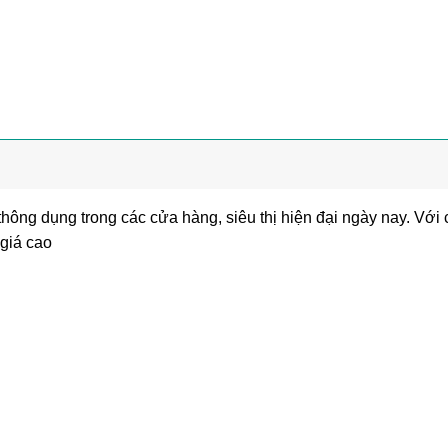
 thông dụng trong các cửa hàng, siêu thị hiện đại ngày nay. Vớ
giá cao