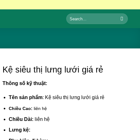
Search
for:
Kệ siêu thị lưng lưới giá rẻ
Thông số kỹ thuật:
Tên sản phẩm
: Kệ siêu thị lưng lưới giá rẻ
Chiều Cao:
liên hệ
Chiều Dài:
liên hệ
Lưng kệ: