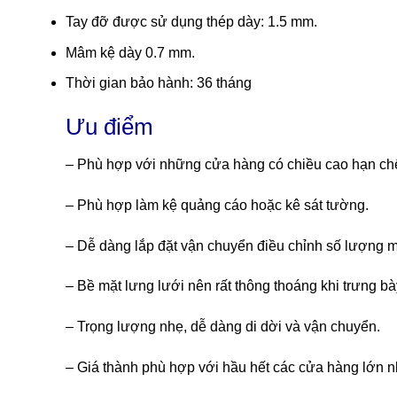
Tay đỡ được sử dụng thép dày: 1.5 mm.
Mâm kệ dày 0.7 mm.
Thời gian bảo hành: 36 tháng
Ưu điểm
– Phù hợp với những cửa hàng có chiều cao hạn ch
– Phù hợp làm kệ quảng cáo hoặc kê sát tường.
– Dễ dàng lắp đặt vận chuyển điều chỉnh số lượng 
– Bề mặt lưng lưới nên rất thông thoáng khi trưng 
– Trọng lượng nhẹ, dễ dàng di dời và vận chuyển.
– Giá thành phù hợp với hầu hết các cửa hàng lớn n