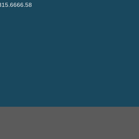
0815.6666.58