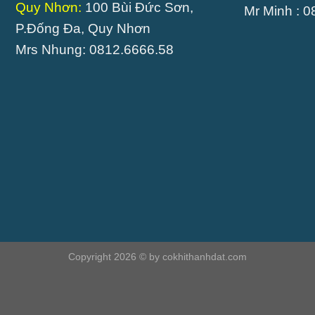
Quy Nhơn:
100 Bùi Đức Sơn,
Mr Minh : 
P.Đống Đa, Quy Nhơn
Mrs Nhung: 0812.6666.58
Copyright 2026 © by cokhithanhdat.com