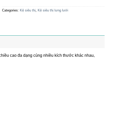
Categories:
Kệ siêu thị
,
Kệ siêu thị lưng lưới
i chiều cao đa dạng cùng nhiều kích thước khác nhau,