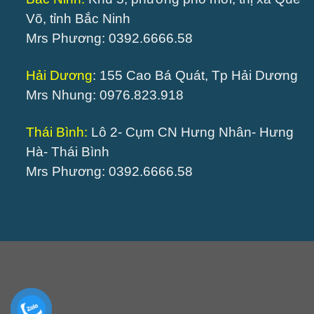
Võ, tỉnh Bắc Ninh
Mrs Phương: 0392.6666.58
Hải Dương
: 155 Cao Bá Quát, Tp Hải Dương
Mrs Nhung: 0976.823.918
Thái Bình:
Lô 2- Cụm CN Hưng Nhân- Hưng
Hà- Thái Bình
Mrs Phương: 0392.6666.58