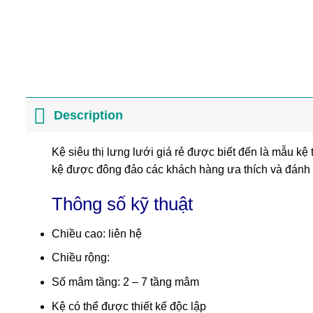
Description
Kệ siêu thị lưng lưới giá rẻ được biết đến là mẫu kệ
kệ được đông đảo các khách hàng ưa thích và đánh 
Thông số kỹ thuật
Chiều cao: liên hệ
Chiều rộng:
Số mâm tầng: 2 – 7 tầng mâm
Kệ có thể được thiết kế độc lập