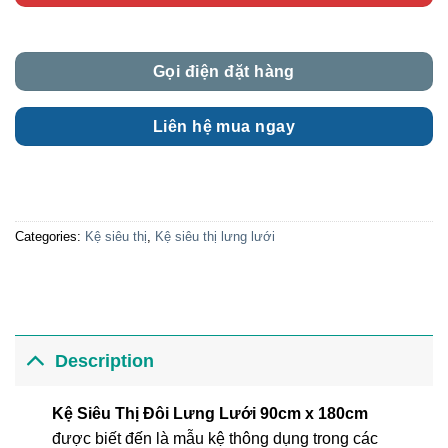
Gọi điện đặt hàng
Liên hệ mua ngay
Categories:
Kệ siêu thị
,
Kệ siêu thị lưng lưới
Description
Kệ Siêu Thị Đôi Lưng Lưới 90cm x 180cm
được biết đến là mẫu kệ thông dụng trong các