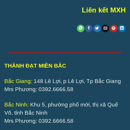
Liên kết MXH
THÀNH ĐẠT MIỀN BẮC
Bắc Giang:
148 Lê Lợi, p Lê Lợi, Tp Bắc Giang
Mrs Phương: 0392.6666.58
Bắc Ninh:
Khu 5, phường phố mới, thị xã Quế
Võ, tỉnh Bắc Ninh
Mrs Phương: 0392.6666.58