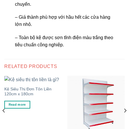
chuyển.
– Giá thành phù hợp với hầu hết các cửa hàng
lớn nhỏ.
– Toàn bộ kệ được sơn tĩnh điện màu trắng theo
tiêu chuẩn công nghiệp.
RELATED PRODUCTS
Kệ Siêu Thị Đơn Tôn Liền
120cm x 180cm
Read more