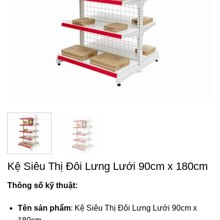
Kệ Siêu Thị Đôi Lưng Lưới 90cm x 180cm
Thông số kỹ thuật:
Tên sản phẩm
: Kệ Siêu Thị Đôi Lưng Lưới 90cm x