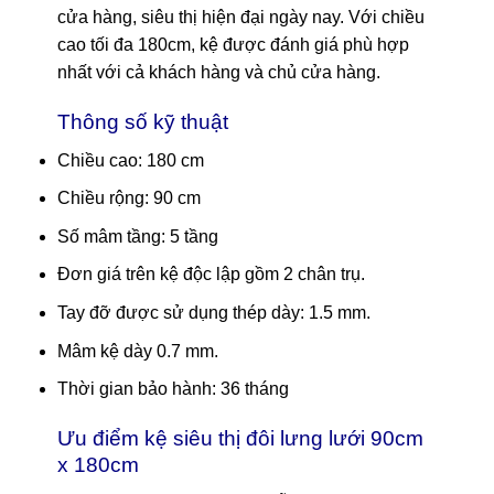
cửa hàng, siêu thị hiện đại ngày nay. Với chiều
cao tối đa 180cm, kệ được đánh giá phù hợp
nhất với cả khách hàng và chủ cửa hàng.
Thông số kỹ thuật
Chiều cao: 180 cm
Chiều rộng: 90 cm
Số mâm tầng: 5 tầng
Đơn giá trên kệ độc lập gồm 2 chân trụ.
Tay đỡ được sử dụng thép dày: 1.5 mm.
Mâm kệ dày 0.7 mm.
Thời gian bảo hành: 36 tháng
Ưu điểm kệ siêu thị đôi lưng lưới 90cm
x 180cm