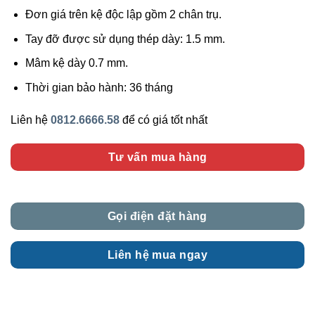
Đơn giá trên kệ độc lập gồm 2 chân trụ.
Tay đỡ được sử dụng thép dày: 1.5 mm.
Mâm kệ dày 0.7 mm.
Thời gian bảo hành: 36 tháng
Liên hệ
0812.6666.58
để có giá tốt nhất
Tư vấn mua hàng
Gọi điện đặt hàng
Liên hệ mua ngay