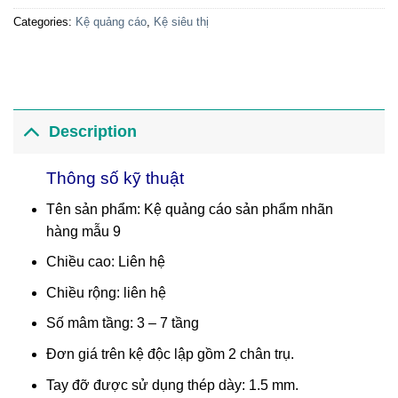
Categories:
Kệ quảng cáo
,
Kệ siêu thị
Description
Thông số kỹ thuật
Tên sản phẩm: Kệ quảng cáo sản phẩm nhãn
hàng mẫu 9
Chiều cao: Liên hệ
Chiều rộng: liên hệ
Số mâm tầng: 3 – 7 tầng
Đơn giá trên kệ độc lập gồm 2 chân trụ.
Tay đỡ được sử dụng thép dày: 1.5 mm.