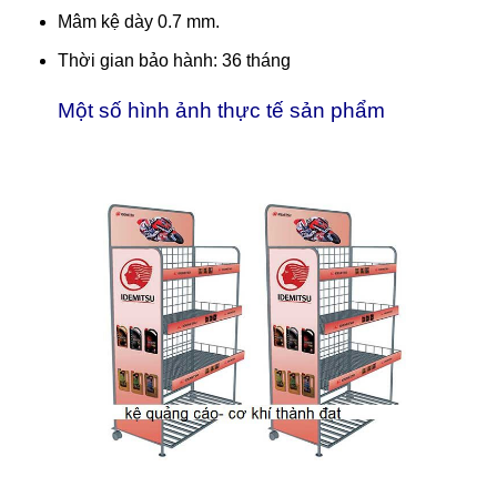
Mâm kệ dày 0.7 mm.
Thời gian bảo hành: 36 tháng
Một số hình ảnh thực tế sản phẩm