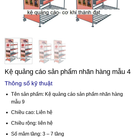
Kệ quảng cáo sản phẩm nhãn hàng mẫu 4
Thông số kỹ thuật
Tên sản phẩm: Kệ quảng cáo sản phẩm nhãn hàng
mẫu 9
Chiều cao: Liên hệ
Chiều rộng: liên hệ
Số mâm tầng: 3 – 7 tầng