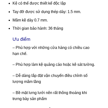
Kệ có thể được thiết kế độc lập
Tay đỡ được sử dụng thép dày: 1.5 mm.
Mâm kệ dày 0.7 mm.
Thời gian bảo hành: 36 tháng
Ưu điểm
– Phù hợp với những cửa hàng có chiều cao
hạn chế.
– Phù hợp làm kệ quảng cáo hoặc kê sát tường.
– Dễ dàng lắp đặt vận chuyển điều chỉnh số
lượng mâm tầng
– Bề mặt lưng lưới nên rất thông thoáng khi
trưng bày sản phẩm