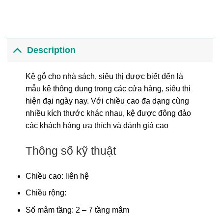
Description
Kệ gỗ cho nhà sách, siêu thị được biết đến là
mẫu kệ thông dụng trong các cửa hàng, siêu thị
hiện đại ngày nay. Với chiều cao đa dạng cùng
nhiều kích thước khác nhau, kệ được đông đảo
các khách hàng ưa thích và đánh giá cao
Thông số kỹ thuật
Chiều cao: liên hệ
Chiều rộng:
Số mâm tầng: 2 – 7 tầng mâm