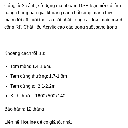
Cổng từ 2 cánh, sử dụng mainboard DSP loại mới có tính
năng chống báo giả, khoảng cách bắt sóng mạnh hơn
main đời cũ, tuổi thọ cao, tốt nhất trong các loại mainboard
cổng RF. Chất liệu Acrylic cao cấp trong suốt sang trọng
Khoảng cách tối ưu:
Tem mềm: 1.4-1.6m.
Tem cứng thường: 1.7-1.8m
Tem cứng to: 2.1-2.2m
Kích thước: 1600x500x140
Bảo hành: 12 tháng
Liên hệ
Hotline
để có giá tốt nhất