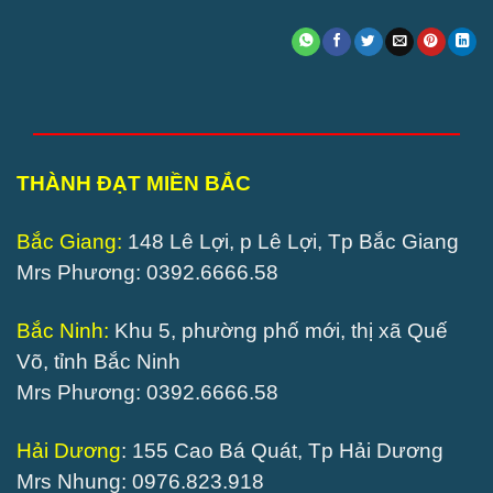
THÀNH ĐẠT MIỀN BẮC
Bắc Giang:
148 Lê Lợi, p Lê Lợi, Tp Bắc Giang
Mrs Phương: 0392.6666.58
Bắc Ninh:
Khu 5, phường phố mới, thị xã Quế
Võ, tỉnh Bắc Ninh
Mrs Phương: 0392.6666.58
Hải Dương
: 155 Cao Bá Quát, Tp Hải Dương
Mrs Nhung: 0976.823.918