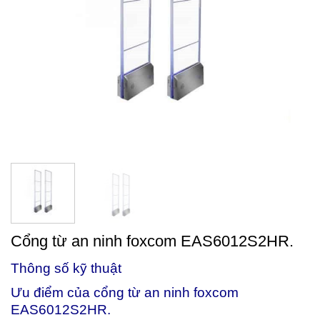
Cổng từ an ninh foxcom EAS6012S2HR.
Thông số kỹ thuật
Ưu điểm của cổng từ an ninh foxcom
EAS6012S2HR.