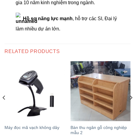
gia 10 năm kinh nghiệm trong ngành.
Hồ sơ năng lực mạnh
, hỗ trợ các SI, Đại lý
làm nhiều dự án lớn.
RELATED PRODUCTS
Bàn thu ngân gỗ công nghiệp
Máy đọc mã vạch không dây
mẫu 2