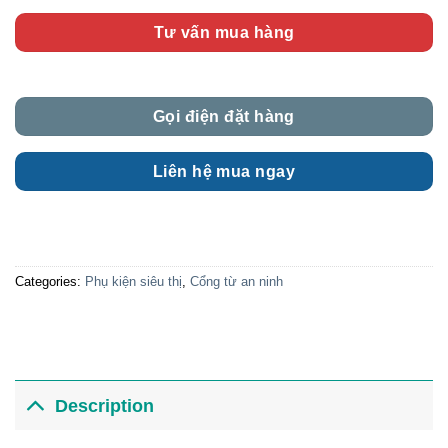
Tư vấn mua hàng
Gọi điện đặt hàng
Liên hệ mua ngay
Categories:
Phụ kiện siêu thị
,
Cổng từ an ninh
Description