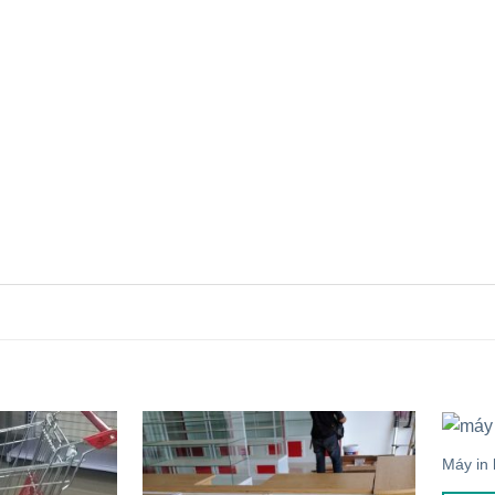
Máy in