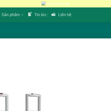
Sản phẩm
Tin tức
Liên hệ