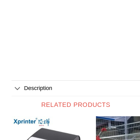
Description
RELATED PRODUCTS