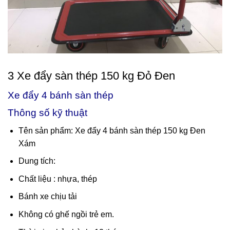
3 Xe đẩy sàn thép 150 kg Đỏ Đen
Xe đẩy 4 bánh sàn thép
Thông số kỹ thuật
Tên sản phẩm: Xe đẩy 4 bánh sàn thép 150 kg Đen
Xám
Dung tích:
Chất liệu : nhựa, thép
Bánh xe chịu tải
Không có ghế ngồi trẻ em.