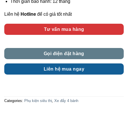
Thời gian bảo hành: 12 tháng
Liên hệ
Hotline
để có giá tốt nhất
Tư vấn mua hàng
Gọi điện đặt hàng
Liên hệ mua ngay
Categories:
Phụ kiện siêu thị
,
Xe đẩy 4 bánh