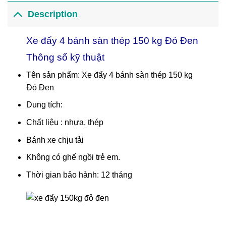
Description
Xe đẩy 4 bánh sàn thép 150 kg Đỏ Đen
Thông số kỹ thuật
Tên sản phẩm: Xe đẩy 4 bánh sàn thép 150 kg
Đỏ Đen
Dung tích:
Chất liệu : nhựa, thép
Bánh xe chịu tải
Không có ghế ngồi trẻ em.
Thời gian bảo hành: 12 tháng